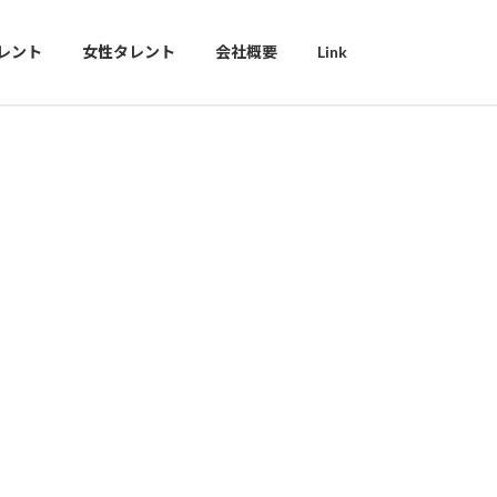
レント
女性タレント
会社概要
Link